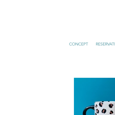
CONCEPT
RESERVAT