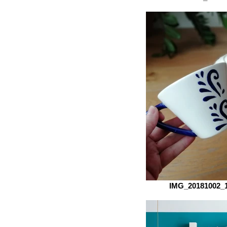
IMG_20181002_