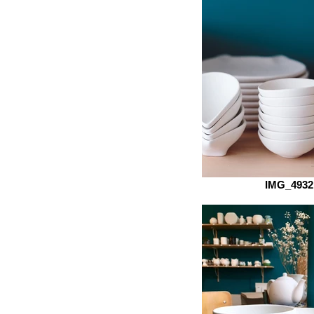
IMG_4932