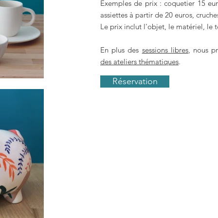
Exemples de prix : coquetier 15 eur
assiettes à partir de 20 euros, cruche
Le prix inclut l'objet, le matériel, le
En plus des
sessions libres
, nous p
des ateliers thématiques
.
Réservation