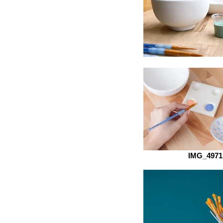
IMG_4971