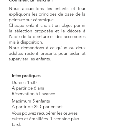
Nous accueillons les enfants et leur
expliquons les principes de base de la
peinture sur céramique.
Chaque enfant choisit un objet parmi
la sélection proposée et le décore à
l’aide de la peinture et des accessoires
mis à disposition.
Nous demandons à ce qu’un ou deux
adultes restent présents pour aider et
superviser les enfants.
Infos pratiques
Durée : 1h30
A partir de 6 ans
Réservation à l'avance
Maximum 5 enfants
A partir de 25 € par enfant
Vous pouvez récupérer les œuvres
cuites et émaillées 1 semaine plus
tard.