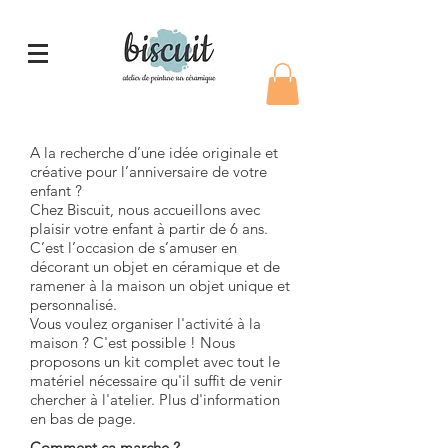
A la recherche d’une idée originale et
créative pour l’anniversaire de votre
enfant ?
Chez Biscuit, nous accueillons avec
plaisir votre enfant à partir de 6 ans.
C’est l’occasion de s’amuser en
décorant un objet en céramique et de
ramener à la maison un objet unique et
personnalisé.
Vous voulez organiser l'activité à la
maison ? C'est possible ! Nous
proposons un kit complet avec tout le
matériel nécessaire qu'il suffit de venir
chercher à l'atelier. Plus d'information
en bas de page.
Comment ça marche ?