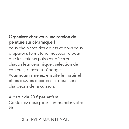
Kit Céramic'
Anniversaire
Organisez chez vous une session de
peinture sur céramique !
Vous choisissez des objets et nous vous
préparons le matériel nécessaire pour
que les enfants puissent décorer
chacun leur céramique : sélection de
couleurs, pinceaux, éponges…
Vous nous ramenez ensuite le matériel
et les œuvres décorées et nous nous
chargeons de la cuisson.
A partir de 20 € par enfant.
Contactez nous pour commander votre
kit.
RÉSERVEZ MAINTENANT