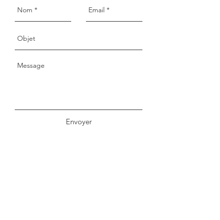
Envoyer