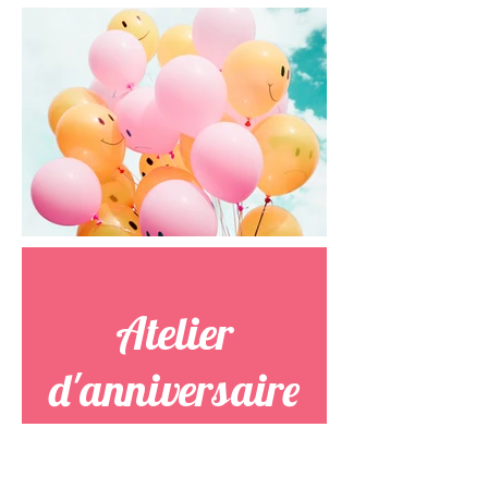
Atelier
d'anniversaire