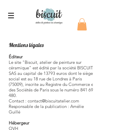
Mentions légales
Éditeur
Le site "Biscuit, atelier de peinture sur
céramique" est édité par la société BISCUIT,
SAS au capital de 13793 euros dont le siège
social est au 18 rue de Londres à Paris
(75009), inscrite au Registre du Commerce et
des Sociétés de Paris sous le numéro
841 690
480
.
Contact :
contact@biscuitatelier.com
Responsable de la publication : Amélie
Guillé
Hébergeur
OVH