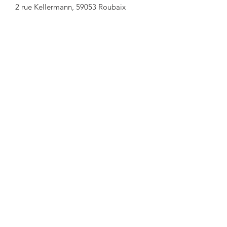
2 rue Kellermann, 59053 Roubaix