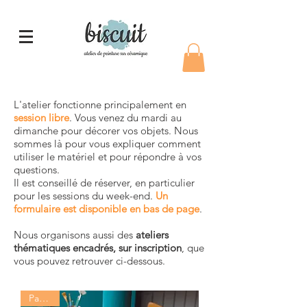
L'atelier fonctionne principalement en
session libre
. Vous venez du mardi au
dimanche pour décorer vos objets. Nous
sommes là pour vous expliquer comment
utiliser le matériel et pour répondre à vos
questions.
Il est conseillé de réserver, en particulier
pour les sessions du week-end.
Un
formulaire est disponible en bas de page
.
Nous organisons aussi des
ateliers
thématiques encadrés, sur inscription
, que
vous pouvez retrouver ci-dessous.
Paris 17