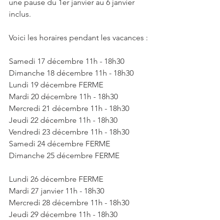
une pause du 1er janvier au 6 janvier 
inclus.
Voici les horaires pendant les vacances :
Samedi 17 décembre 11h - 18h30
Dimanche 18 décembre 11h - 18h30
Lundi 19 décembre FERME
Mardi 20 décembre 11h - 18h30
Mercredi 21 décembre 11h - 18h30
Jeudi 22 décembre 11h - 18h30
Vendredi 23 décembre 11h - 18h30
Samedi 24 décembre FERME
Dimanche 25 décembre FERME
Lundi 26 décembre FERME
Mardi 27 janvier 11h - 18h30
Mercredi 28 décembre 11h - 18h30
Jeudi 29 décembre 11h - 18h30