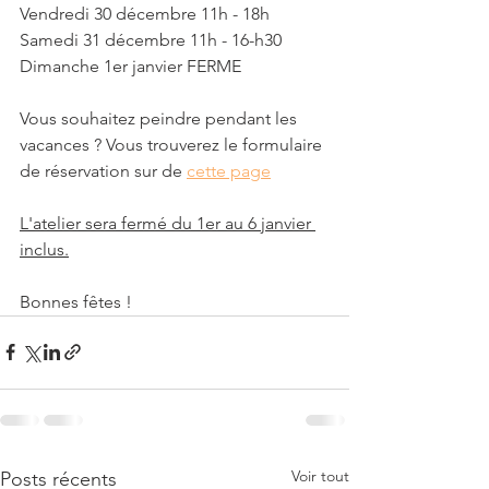
Vendredi 30 décembre 11h - 18h
Samedi 31 décembre 11h - 16-h30
Dimanche 1er janvier FERME
Vous souhaitez peindre pendant les 
vacances ? Vous trouverez le formulaire 
de réservation sur de 
cette page
L'atelier sera fermé du 1er au 6 janvier 
inclus.
Bonnes fêtes !
Voir tout
Posts récents