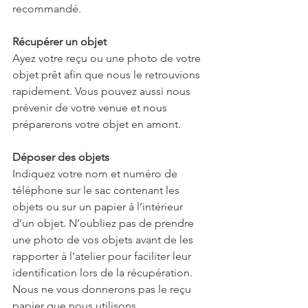
recommandé.
Récupérer un objet
Ayez votre reçu ou une photo de votre 
objet prêt afin que nous le retrouvions 
rapidement. Vous pouvez aussi nous 
prévenir de votre venue et nous 
préparerons votre objet en amont.
Déposer des objets
Indiquez votre nom et numéro de 
téléphone sur le sac contenant les 
objets ou sur un papier à l’intérieur 
d’un objet. N’oubliez pas de prendre 
une photo de vos objets avant de les 
rapporter à l’atelier pour faciliter leur 
identification lors de la récupération. 
Nous ne vous donnerons pas le reçu 
papier que nous utilisons 