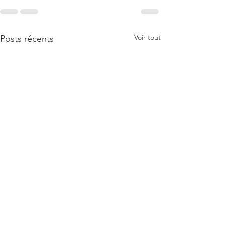
Voir tout
Posts récents