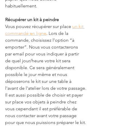
habituellement.
Récupérer un kit à peindre
Vous pouvez récupérer sur place 
un kit 
commandé en ligne
. Lors de la 
commande, choisissez l’option “à 
emporter”. Nous vous contacterons 
par email pour vous indiquer à partir 
de quel jour/heure votre kit sera 
disponible. Ce sera généralement 
possible le jour même et nous 
déposerons le kit sur une table à 
l'avant de l'atelier lors de votre passage.
Il est aussi possible de choisir et payer 
sur place vos objets à peindre chez 
vous cependant il est préférable de 
nous contacter avant votre passage 
pour que nous puissions préparer le kit.