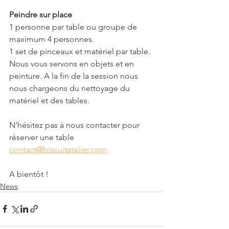
Peindre sur place
1 personne par table ou groupe de 
maximum 4 personnes.
1 set de pinceaux et matériel par table.
Nous vous servons en objets et en 
peinture. A la fin de la session nous 
nous chargeons du nettoyage du 
matériel et des tables.
N'hésitez pas à nous contacter pour 
réserver une table 
contact@biscuitatelier.com
A bientôt !
News