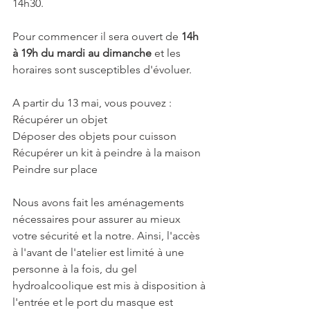
14h30.
Pour commencer il sera ouvert de 
14h 
à 19h du mardi au dimanche 
et les 
horaires sont susceptibles d'évoluer.
A partir du 13 mai, vous pouvez :
Récupérer un objet
Déposer des objets pour cuisson
Récupérer un kit à peindre à la maison
Peindre sur place
Nous avons fait les aménagements 
nécessaires pour assurer au mieux 
votre sécurité et la notre. Ainsi, l'accès 
à l'avant de l'atelier est limité à une 
personne à la fois, du gel 
hydroalcoolique est mis à disposition à 
l'entrée et le p
ort du masque est 